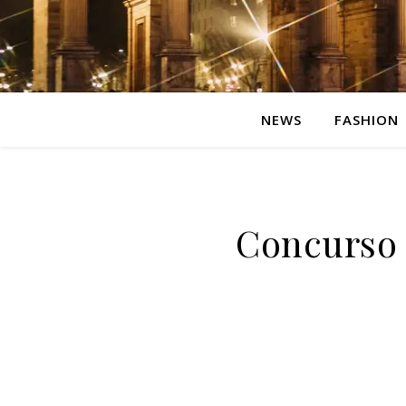
NEWS
FASHION
Concurso 