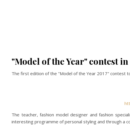
"Model of the Year" contest i
The first edition of the "Model of the Year 2017" contest 
ht
The teacher, fashion model designer and fashion special
interesting programme of personal styling and through a com