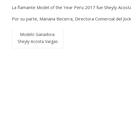
La flamante Model of the Year Peru 2017 fue Sheyly Acosta 
Por su parte, Mariana Becerra, Directora Comercial del Joc
Modelo Ganadora:
Sheyly Acosta Vargas