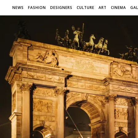
NEWS
FASHION
DESIGNERS
CULTURE
ART
CINEMA
GAL