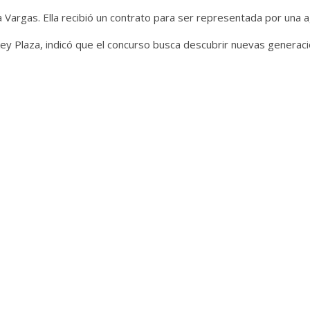
Vargas. Ella recibió un contrato para ser representada por una a
key Plaza, indicó que el concurso busca descubrir nuevas generac