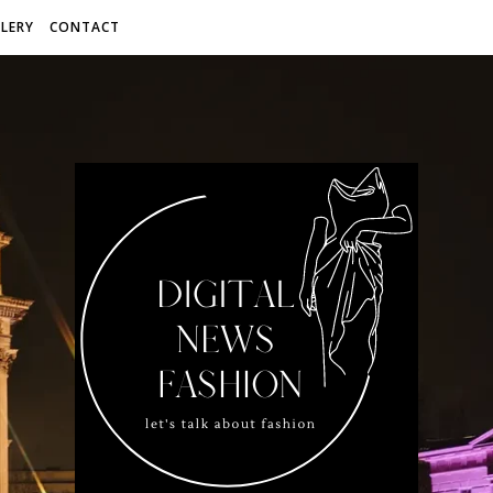
LERY
CONTACT