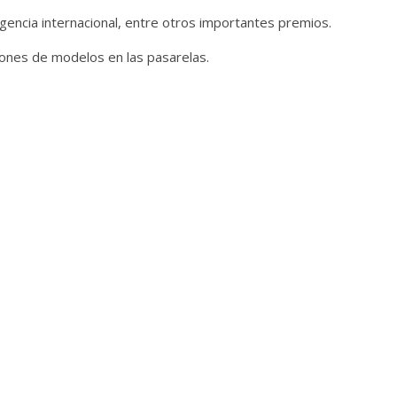
gencia internacional, entre otros importantes premios.
iones de modelos en las pasarelas.