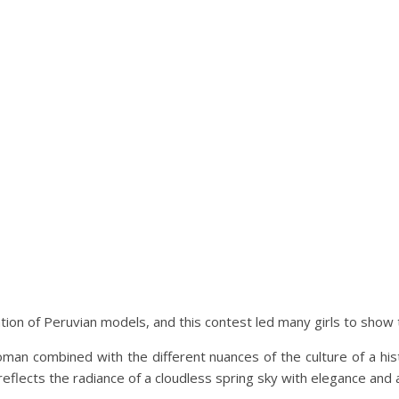
on of Peruvian models, and this contest led many girls to show th
n combined with the different nuances of the culture of a hist
eflects the radiance of a cloudless spring sky with elegance and a